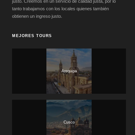
justo. Creemos en un servicio de calidad justa, por lo
tanto trabajamos con los locales quienes también
obtienen un ingreso justo.
MEJORES TOURS
Arequipa
Cusco