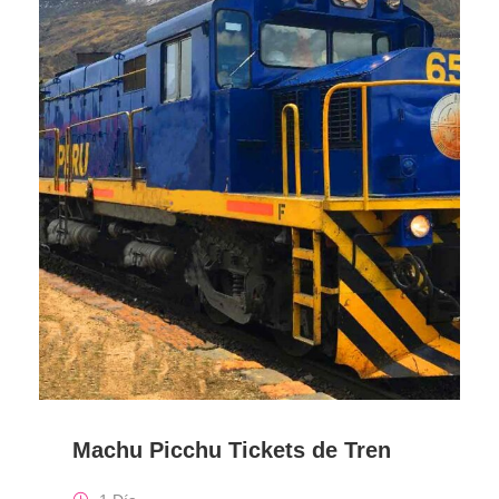
Machu Picchu Tickets de Tren