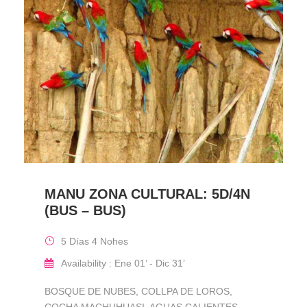
MANU ZONA CULTURAL: 5D/4N
(BUS – BUS)
5 Días 4 Nohes
Availability : Ene 01’ - Dic 31’
BOSQUE DE NUBES, COLLPA DE LOROS,