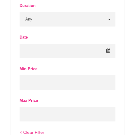
Duration
Date
Min Price
Max Price
× Clear Filter