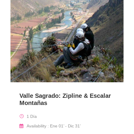
Valle Sagrado: Zipline & Escalar
Montañas
1 Día
Availability : Ene 01’ - Dic 31’