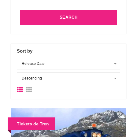
Sort by
Tickets de Tren