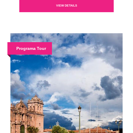
VIEW DETAILS
Programa Tour