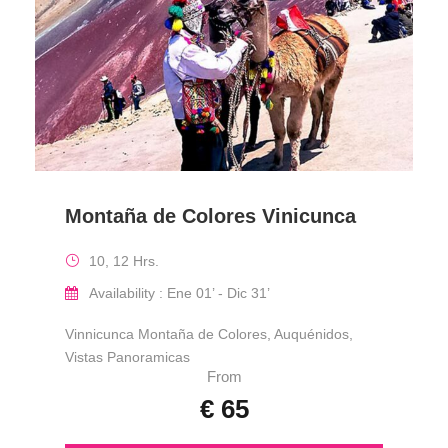
Montaña de Colores Vinicunca
10, 12 Hrs.
Availability : Ene 01’ - Dic 31’
Vinnicunca Montaña de Colores, Auquénidos,
Vistas Panoramicas
From
€ 65